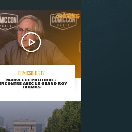
COMICSBLOG TV
MARVEL ET POLITIQUE :
ENCONTRE AVEC LE GRAND ROY
THOMAS