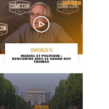
COMICSBLOG TV
MARVEL ET POLITIQUE :
RENCONTRE AVEC LE GRAND ROY
THOMAS
TRASHBAG