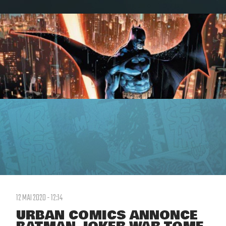
12 MAI 2020 - 12:14
URBAN COMICS ANNONCE