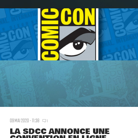
09 MAI 2020 - 11:38
1
LA SDCC ANNONCE UNE