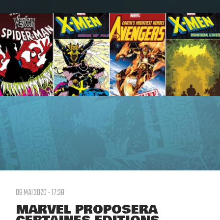
08 MAI 2020 - 17:38
MARVEL PROPOSERA