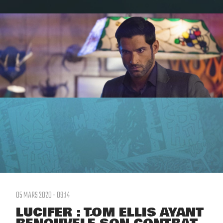
05 MARS 2020 - 09:14
LUCIFER : TOM ELLIS AYANT