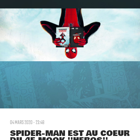
04 MARS 2020 - 23:48
SPIDER-MAN EST AU COEUR