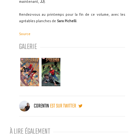
maintenant,
JJ
).
Rendez-vous au printemps pour la fin de ce volume, avec les
agréables planches de
Sara Pichelli
.
Source
GALERIE
CORENTIN
EST SUR TWITTER
À LIRE ÉGALEMENT