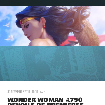
30 NOVEMBRE 2019 - 11:00
2
WONDER WOMAN #750