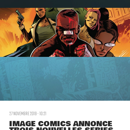
27 NOVEMBRE 2019 - 10:21
IMAGE COMICS ANNONCE