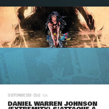
13 SEPTEMBRE 2019 - 20:42
4
DANIEL WARREN JOHNSON