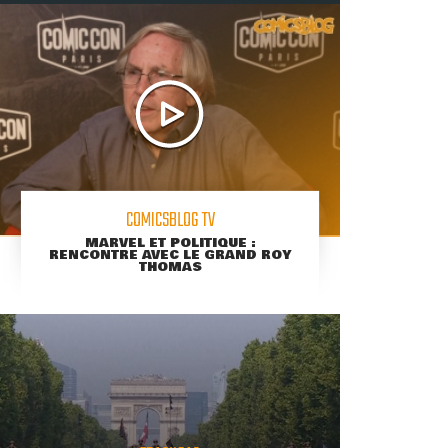
COMICSBLOG TV
MARVEL ET POLITIQUE :
RENCONTRE AVEC LE GRAND ROY
THOMAS