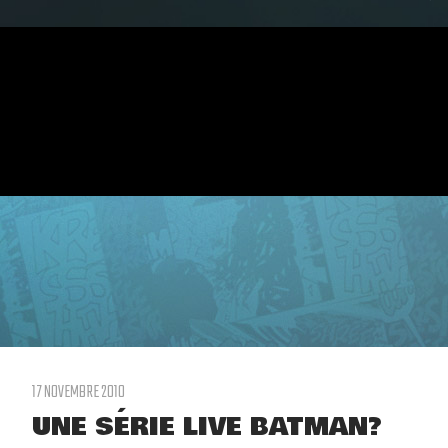
17 NOVEMBRE 2010
UNE SÉRIE LIVE BATMAN?