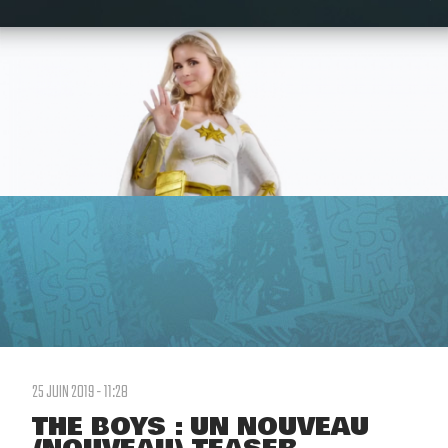
25 JUIN 2019 - 11:28
THE BOYS : UN NOUVEAU