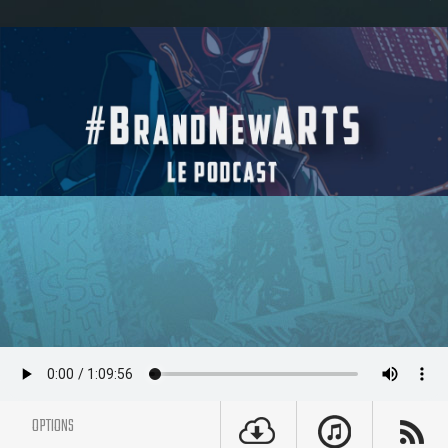
OPTIONS