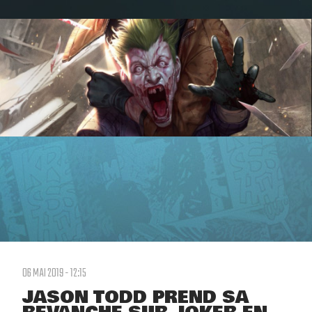
06 MAI 2019 - 12:15
JASON TODD PREND SA