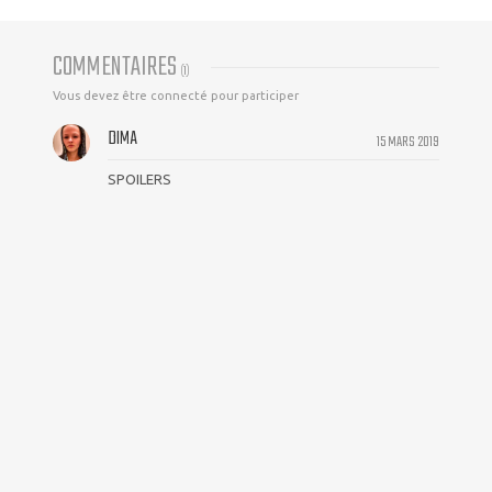
COMMENTAIRES
(
1
)
Vous devez être connecté pour participer
DIMA
15 MARS 2019
SPOILERS