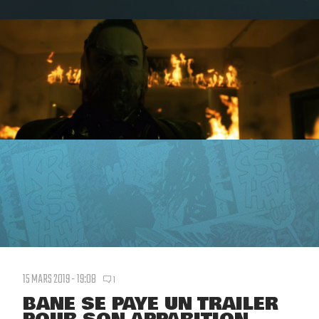
15 MARS 2019 - 19:08
1
BANE SE PAYE UN TRAILER