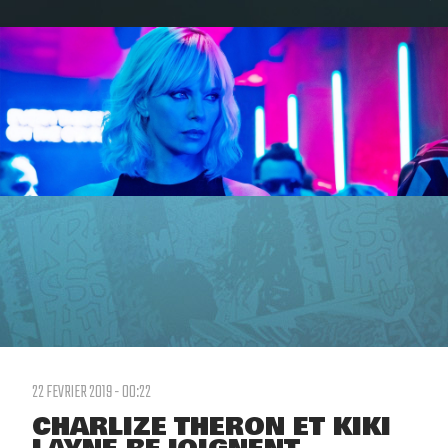
22 FEVRIER 2019 - 00:22
CHARLIZE THERON ET KIKI