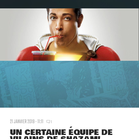
21 JANVIER 2019 - 11:11
1
UN CERTAINE ÉQUIPE DE