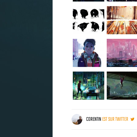
CORENTIN
EST SUR TWITTER