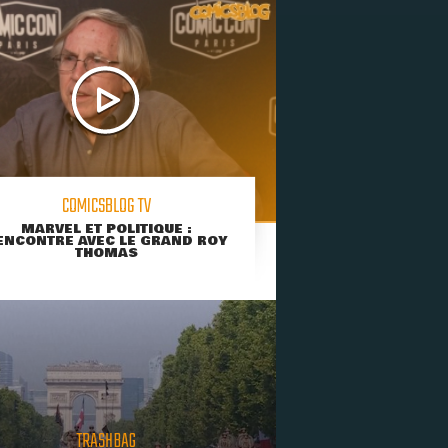
COMICSBLOG TV
MARVEL ET POLITIQUE :
ENCONTRE AVEC LE GRAND ROY
THOMAS
TRASHBAG