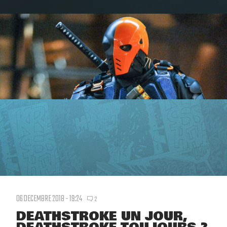
06 DECEMBRE 2018 - 19:24
2
DEATHSTROKE UN JOUR,