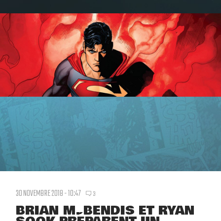
30 NOVEMBRE 2018 - 10:47
3
BRIAN M. BENDIS ET RYAN