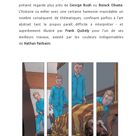
présent regarde plus près de
George Bush
ou
Barack Obama
.
L'histoire va mêler avec une certaine harmonie insondable un
nombre conséquent de thématiques, confinant parfois à l'art
abstrait tant le propos paraît difficile à interpréter - et
superbement illustré par
Frank Quitely
pour l'un de ses
meilleurs travaux, assisté par les couleurs indispensables
de
Nathan Fairbairn
.