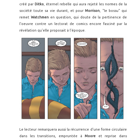
créé par
Ditko
, éternel rebelle qui aura rejeté les normes de la
société toute sa vie durant, et pour
Morrison
, "le bossu" qui
remet
Watchmen
en question, qui doute de la pertinence de
l'oeuvre contre un lectorat de comics encore fasciné par la
révélation qu'elle proposait à l'époque.
Le lecteur remarquera aussi la récurrence d'une forme circulaire
dans les transitions, empruntée à
Moore
et reprise dans