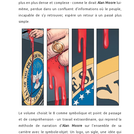
plus en plus dense et complexe - comme le dirait
Alan Moore
lui-
même, perdue dans un confluent d'informations où le peuple,
incapable de s'y retrouver, espère un retour à un passé plus
simple.
Le volume choisit le 8 comme symbolique et point de passage
et de compréhension - un travail extraordinaire, qui reprend la
méthode de narration d'
Alan Moore
sur l'ensemble de sa
carrière avec le symbole-objet. Un logo, un sigle, une idée qui