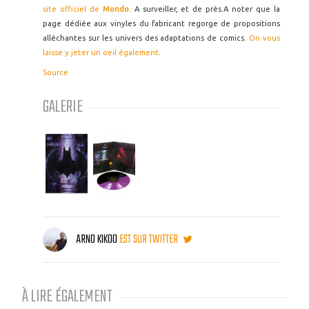
site officiel de
Mondo
. A surveiller, et de près.A noter que la
page dédiée aux vinyles du fabricant regorge de propositions
alléchantes sur les univers des adaptations de comics.
On vous
laisse y jeter un oeil également
.
Source
GALERIE
ARNO KIKOO
EST SUR TWITTER
À LIRE ÉGALEMENT