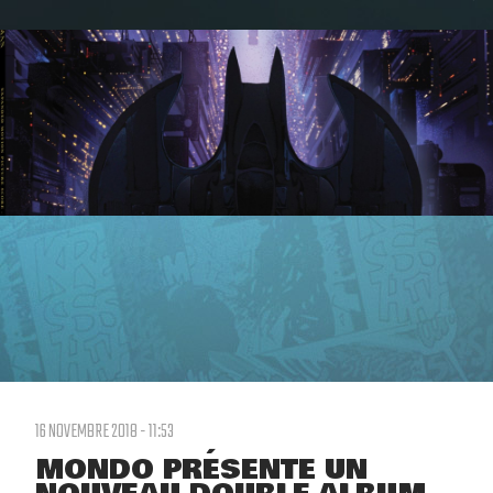
16 NOVEMBRE 2018 - 11:53
MONDO PRÉSENTE UN