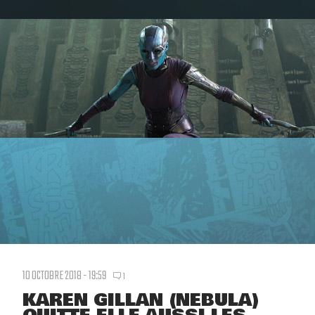
10 OCTOBRE 2018 - 19:59
1
KAREN GILLAN (NEBULA)