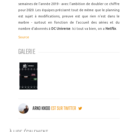
semaines de l'année 2019 - avec l'ambition de doubler ce chiffre
pour 2020. Les équipes précisent tout de même que le planning
est sujet à modifications, preuve est que rien n'est dans le
marbre - surtout en fonction de l'accueil des séries et du
nombre d'abonnés à
DC Universe
. Ici tout va bien, on a
Netflix
.
Source
GALERIE
ARNO KIKOO
EST SUR TWITTER