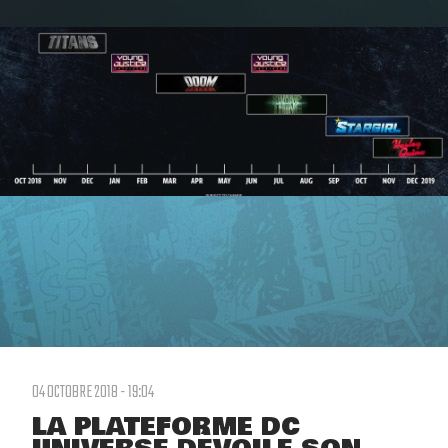
04 OCTOBRE 2018 - 19:04
LA PLATEFORME DC