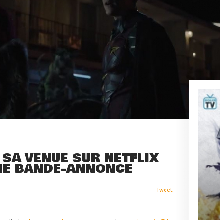
SA VENUE SUR NETFLIX
ME BANDE-ANNONCE
Tweet