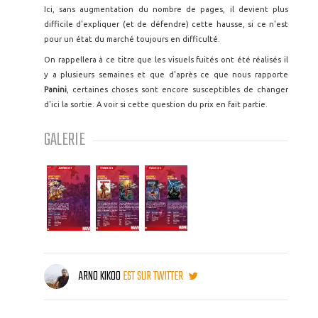
Ici, sans augmentation du nombre de pages, il devient plus
difficile d'expliquer (et de défendre) cette hausse, si ce n'est
pour un état du marché toujours en difficulté.
On rappellera à ce titre que les visuels fuités ont été réalisés il
y a plusieurs semaines et que d'après ce que nous rapporte
Panini
, certaines choses sont encore susceptibles de changer
d'ici la sortie. A voir si cette question du prix en fait partie.
GALERIE
ARNO KIKOO
EST SUR TWITTER