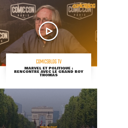
COMICSBLOG TV
MARVEL ET POLITIQUE :
RENCONTRE AVEC LE GRAND ROY
THOMAS