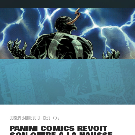
09 SEPTEMBRE 2018 - 13:52
8
PANINI COMICS REVOIT