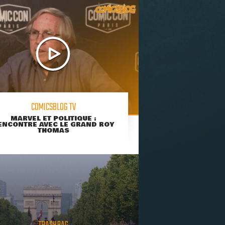
COMICSBLOG TV
MARVEL ET POLITIQUE :
ENCONTRE AVEC LE GRAND ROY
THOMAS