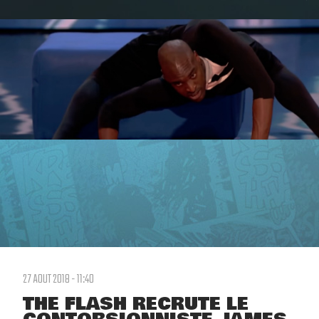
27 AOUT 2018 - 11:40
THE FLASH RECRUTE LE