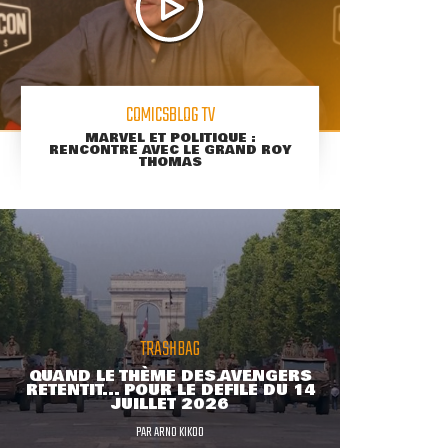
COMICSBLOG TV
MARVEL ET POLITIQUE :
RENCONTRE AVEC LE GRAND ROY
THOMAS
TRASHBAG
QUAND LE THÈME DES AVENGERS
RETENTIT... POUR LE DÉFILÉ DU 14
JUILLET 2026
PAR
ARNO KIKOO