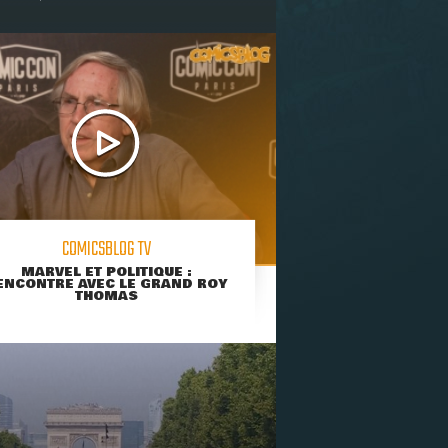
COMICSBLOG TV
MARVEL ET POLITIQUE :
ENCONTRE AVEC LE GRAND ROY
THOMAS