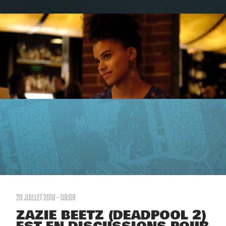
20 JUILLET 2018 - 09:09
ZAZIE BEETZ (DEADPOOL 2)