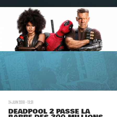
24 JUIN 2018 - 13:31
DEADPOOL 2 PASSE LA