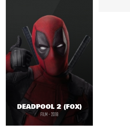
DEADPOOL 2 (FOX)
FILM - 2018