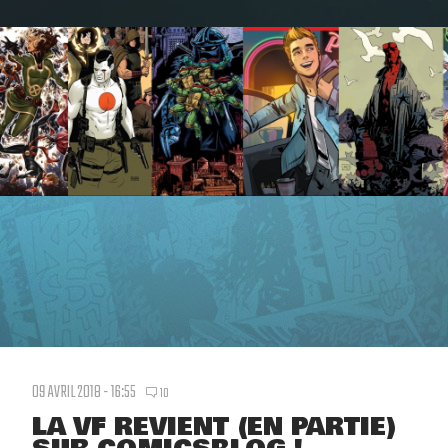
09 AVRIL 2018 - 16:55
10
LA VF REVIENT (EN PARTIE)