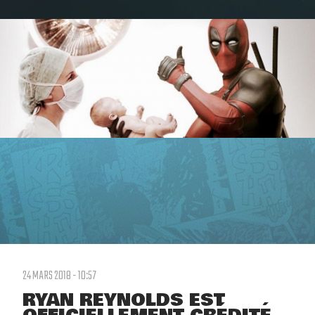
24 MARS 2018 - 10:57
RYAN REYNOLDS EST