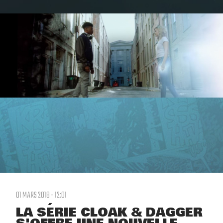
01 MARS 2018 - 12:01
LA SÉRIE CLOAK & DAGGER