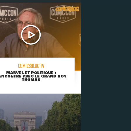
COMICSBLOG TV
MARVEL ET POLITIQUE :
ENCONTRE AVEC LE GRAND ROY
THOMAS