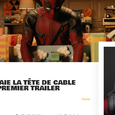
AIE LA TÊTE DE CABLE
PREMIER TRAILER
Tweet