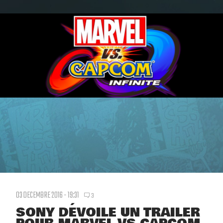
03 DECEMBRE 2016 - 19:31
3
SONY DÉVOILE UN TRAILER