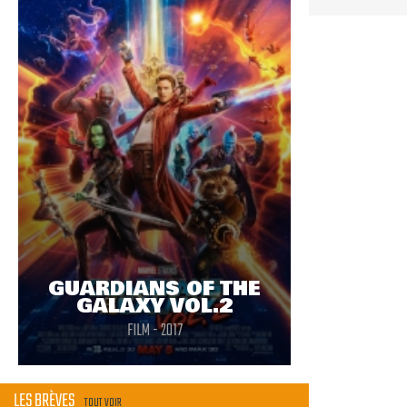
GUARDIANS OF THE
GALAXY VOL.2
FILM - 2017
LES BRÈVES
TOUT VOIR