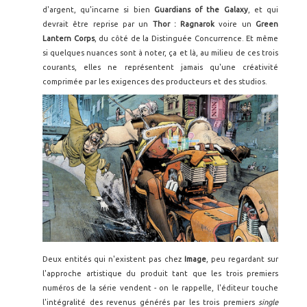
d'argent, qu'incarne si bien
Guardians of the Galaxy
, et qui
devrait être reprise par un
Thor : Ragnarok
voire un
Green
Lantern Corps
, du côté de la Distinguée Concurrence. Et même
si quelques nuances sont à noter, ça et là, au milieu de ces trois
courants, elles ne représentent jamais qu'une créativité
comprimée par les exigences des producteurs et des studios.
Deux entités qui n'existent pas chez
Image
, peu regardant sur
l'approche artistique du produit tant que les trois premiers
numéros de la série vendent - on le rappelle, l'éditeur touche
l'intégralité des revenus générés par les trois premiers
single