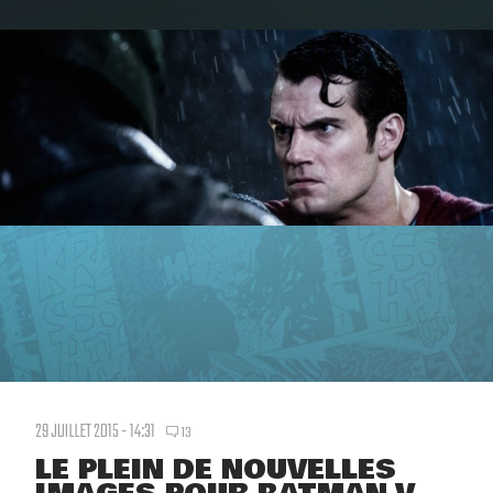
29 JUILLET 2015 - 14:31
13
LE PLEIN DE NOUVELLES