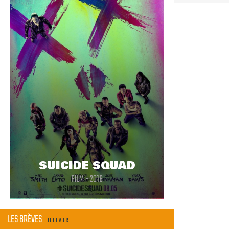
SUICIDE SQUAD
FILM - 2016
LES BRÈVES
TOUT VOIR