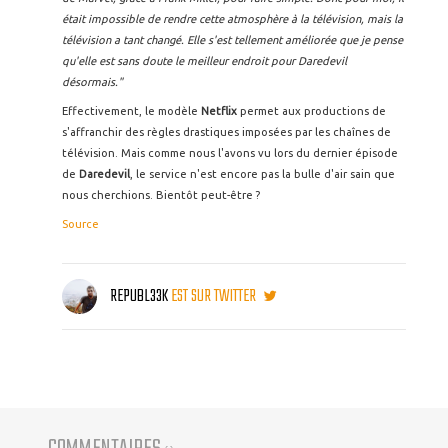
était impossible de rendre cette atmosphère à la télévision, mais la
télévision a tant changé. Elle s'est tellement améliorée que je pense
qu'elle est sans doute le meilleur endroit pour Daredevil
désormais."
Effectivement, le modèle
Netflix
permet aux productions de
s'affranchir des règles drastiques imposées par les chaînes de
télévision. Mais comme nous l'avons vu lors du dernier épisode
de
Daredevil
, le service n'est encore pas la bulle d'air sain que
nous cherchions. Bientôt peut-être ?
Source
REPUBL33K
EST SUR TWITTER