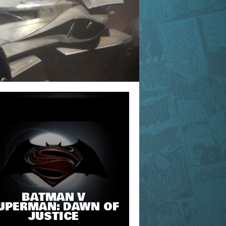
BATMAN V
UPERMAN: DAWN OF
JUSTICE