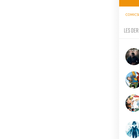
COMICS
LES DER