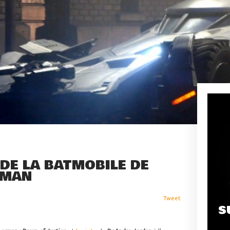
 DE LA BATMOBILE DE
RMAN
Tweet
S