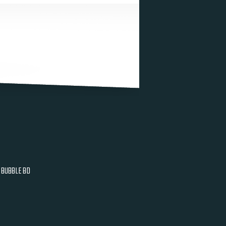
BUBBLE BD