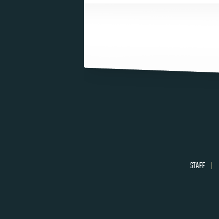
STAFF
|