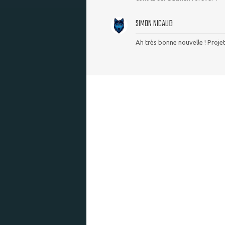
SIMON NICAUD
Ah très bonne nouvelle ! Projet