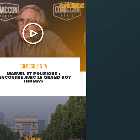
COMICSBLOG TV
MARVEL ET POLITIQUE :
ENCONTRE AVEC LE GRAND ROY
THOMAS