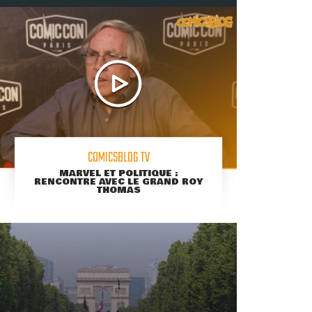
COMICSBLOG TV
MARVEL ET POLITIQUE :
RENCONTRE AVEC LE GRAND ROY
THOMAS