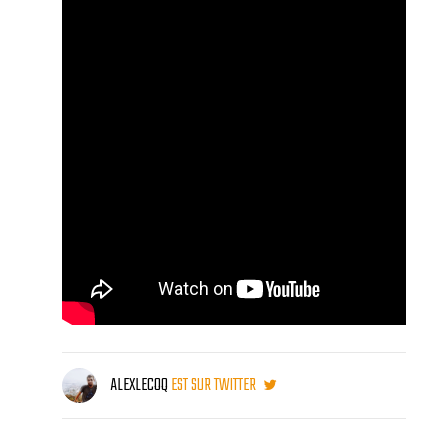
ALEXLECOQ
EST SUR TWITTER