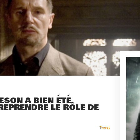
ESON A BIEN ÉTÉ
REPRENDRE LE RÔLE DE
Tweet