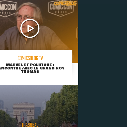
COMICSBLOG TV
MARVEL ET POLITIQUE :
ENCONTRE AVEC LE GRAND ROY
THOMAS
TRASHBAG