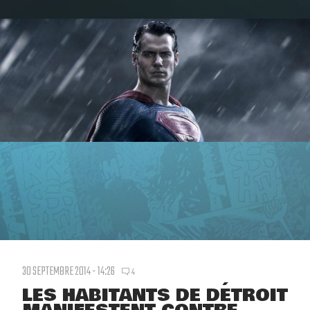
30 SEPTEMBRE 2014 - 14:26
4
LES HABITANTS DE DÉTROIT