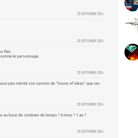
23 SEPTEMBRE 2014
23 SEPTEMBRE 2014
n film.
e comme le personnage.
23 SEPTEMBRE 2014
aussi peu mérité son surnom de "house of ideas" que ces
23 SEPTEMBRE 2014
vivre au bout de combien de temps ? 6 mois ? 1 an ?
23 SEPTEMBRE 2014