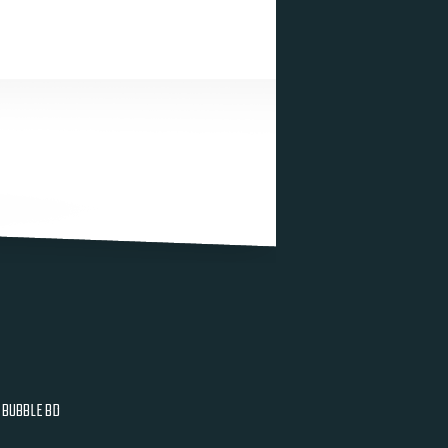
BUBBLE BD