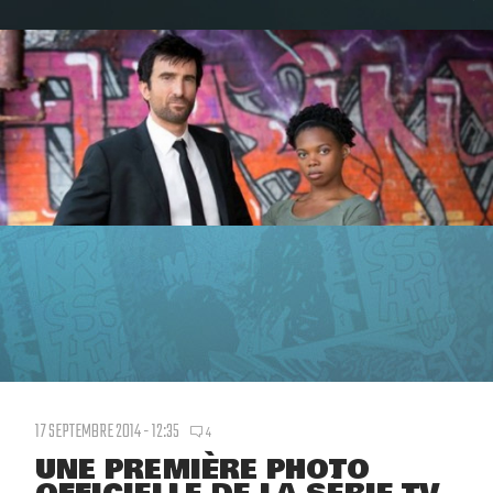
17 SEPTEMBRE 2014 - 12:35
4
UNE PREMIÈRE PHOTO